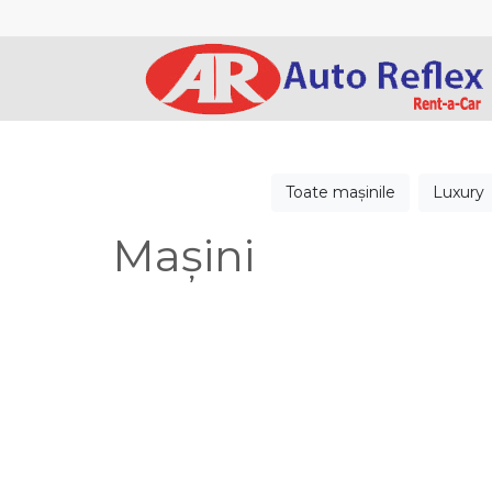
Toate mașinile
Luxury
Mașini